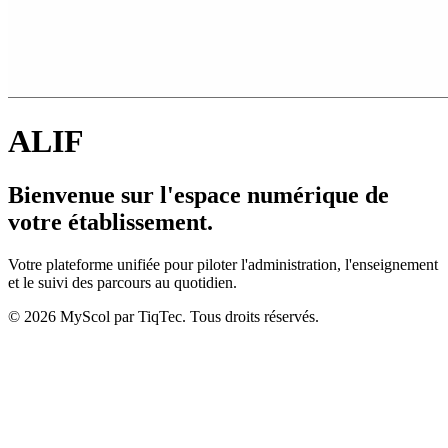
ALIF
Bienvenue sur l'espace numérique de
votre établissement.
Votre plateforme unifiée pour piloter l'administration, l'enseignement
et le suivi des parcours au quotidien.
© 2026 MyScol par TiqTec. Tous droits réservés.